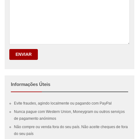
ENVIAR
Informações Úteis
Evite fraudes, agindo localmente ou pagando com PayPal
Nunca pague com Western Union, Moneygram ou outros serviços
de pagamento anónimos
Não compre ou venda fora do seu país. Não aceite cheques de fora
do seu país