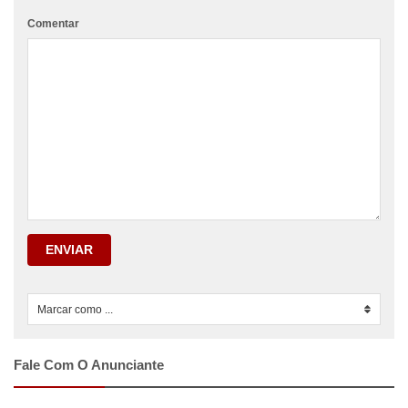
Comentar
ENVIAR
Marcar como ...
0
Fale Com O Anunciante