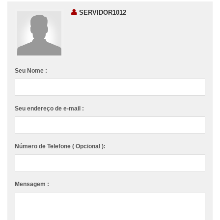
SERVIDOR1012
Seu Nome :
Seu endereço de e-mail :
Número de Telefone ( Opcional ):
Mensagem :