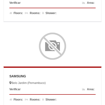
Verificar
Area:
Floors:
Rooms:
Shower:
SAMSUNG
Belo Jardim (Pernambuco)
Verificar
Area:
Floors:
Rooms:
Shower: