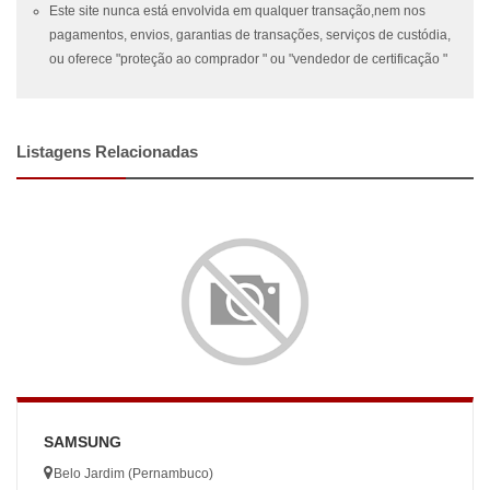
Este site nunca está envolvida em qualquer transação,nem nos
pagamentos, envios, garantias de transações, serviços de custódia,
ou oferece "proteção ao comprador " ou "vendedor de certificação "
Listagens Relacionadas
SAMSUNG
Belo Jardim (Pernambuco)