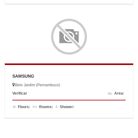
SAMSUNG
Belo Jardim (Pernambuco)
Verificar
Area:
Floors:
Rooms:
Shower: